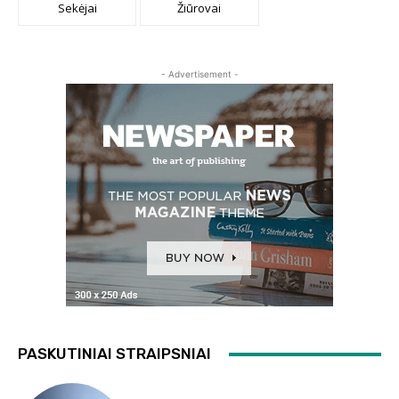
Sekėjai
Žiūrovai
- Advertisement -
PASKUTINIAI STRAIPSNIAI