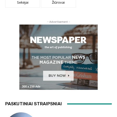
Sekėjai
Žiūrovai
- Advertisement -
PASKUTINIAI STRAIPSNIAI