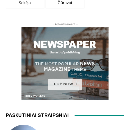
Sekėjai
Žiūrovai
- Advertisement -
PASKUTINIAI STRAIPSNIAI