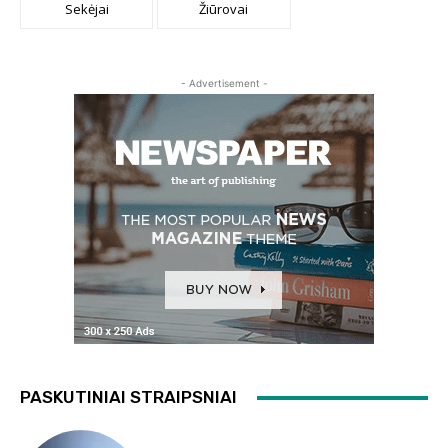
Sekėjai
Žiūrovai
- Advertisement -
PASKUTINIAI STRAIPSNIAI