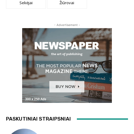
Sekėjai
Žiūrovai
- Advertisement -
PASKUTINIAI STRAIPSNIAI