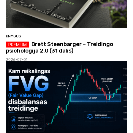
KNYGOS
Brett Steenbarger – Treidingo
psichologija 2.0 (31 dalis)
2026-07-01