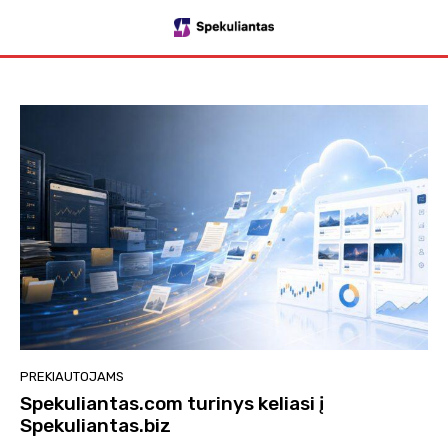
PREKIAUTOJAMS
Spekuliantas.com turinys keliasi į
Spekuliantas.biz