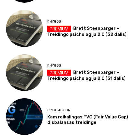
KNYGOS
Brett Steenbarger –
Treidingo psichologija 2.0 (32 dalis)
KNYGOS
Brett Steenbarger –
Treidingo psichologija 2.0 (31 dalis)
PRICE ACTION
Kam reikalingas FVG (Fair Value Gap)
disbalansas treidinge