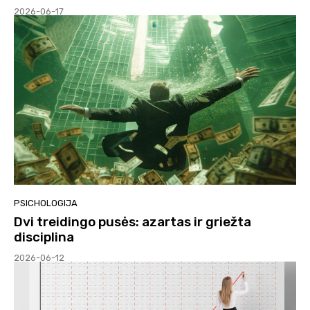
2026-06-17
PSICHOLOGIJA
Dvi treidingo pusės: azartas ir griežta
disciplina
2026-06-12