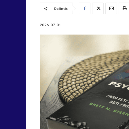
Dalintis
2026-07-01