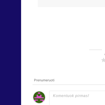
Prenumeruoti