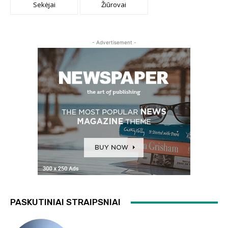
Sekėjai
Žiūrovai
- Advertisement -
PASKUTINIAI STRAIPSNIAI