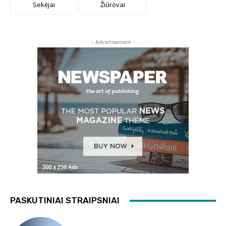
Sekėjai
Žiūrovai
- Advertisement -
PASKUTINIAI STRAIPSNIAI