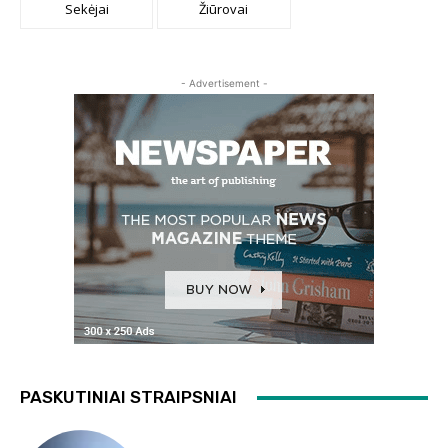
Sekėjai
Žiūrovai
- Advertisement -
PASKUTINIAI STRAIPSNIAI