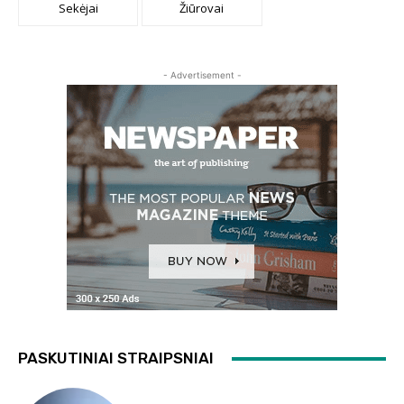
Sekėjai
Žiūrovai
- Advertisement -
PASKUTINIAI STRAIPSNIAI