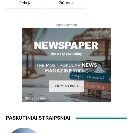
Sekėjai
Žiūrovai
- Advertisement -
PASKUTINIAI STRAIPSNIAI