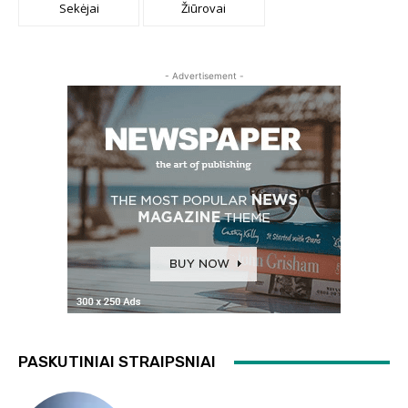
Sekėjai
Žiūrovai
- Advertisement -
PASKUTINIAI STRAIPSNIAI