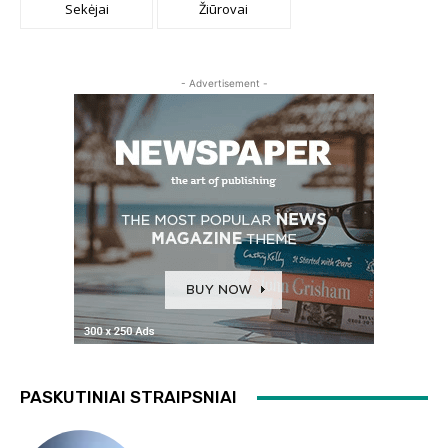
Sekėjai
Žiūrovai
- Advertisement -
PASKUTINIAI STRAIPSNIAI