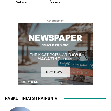
Sekėjai
Žiūrovai
- Advertisement -
PASKUTINIAI STRAIPSNIAI