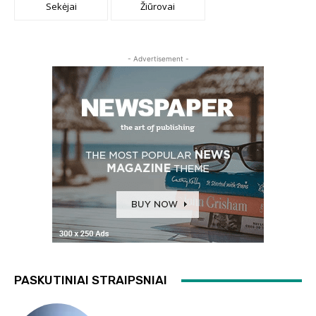
Sekėjai
Žiūrovai
- Advertisement -
PASKUTINIAI STRAIPSNIAI