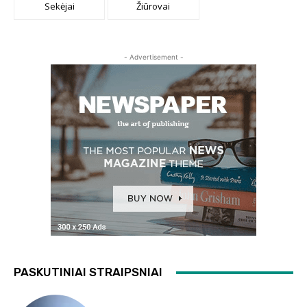
Sekėjai
Žiūrovai
- Advertisement -
PASKUTINIAI STRAIPSNIAI