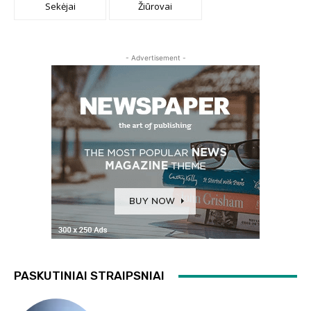
Sekėjai
Žiūrovai
- Advertisement -
PASKUTINIAI STRAIPSNIAI