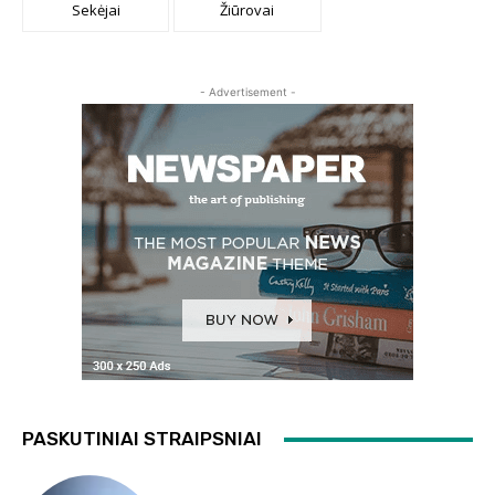
Sekėjai
Žiūrovai
- Advertisement -
PASKUTINIAI STRAIPSNIAI