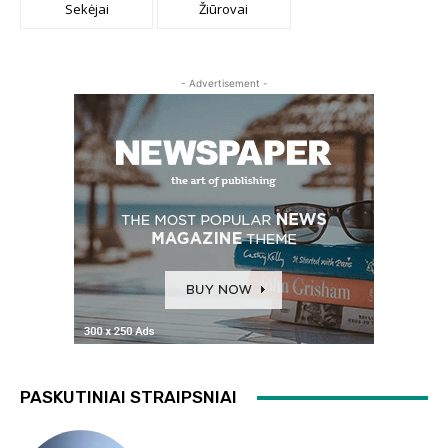
Sekėjai
Žiūrovai
- Advertisement -
PASKUTINIAI STRAIPSNIAI