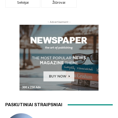
Sekėjai
Žiūrovai
- Advertisement -
PASKUTINIAI STRAIPSNIAI