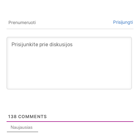
Prisijungti
Prenumeruoti
138
COMMENTS
Naujausias