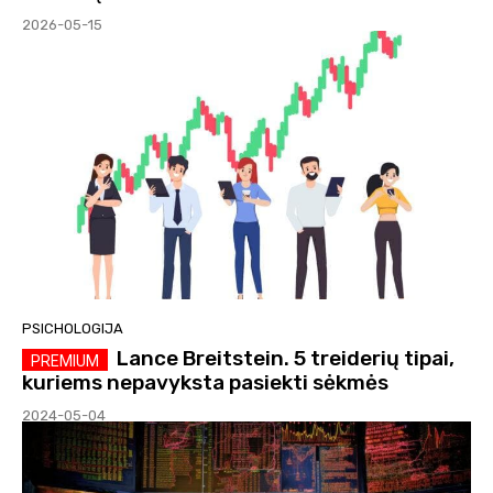
2026-05-15
PSICHOLOGIJA
Lance Breitstein. 5 treiderių tipai,
kuriems nepavyksta pasiekti sėkmės
2024-05-04