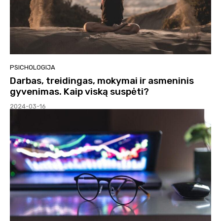
PSICHOLOGIJA
Darbas, treidingas, mokymai ir asmeninis
gyvenimas. Kaip viską suspėti?
2024-03-16