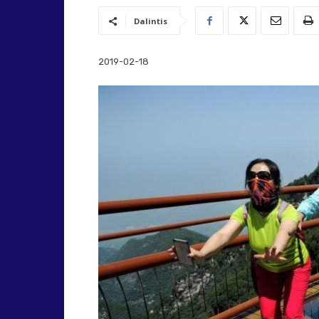
Dalintis
2019-02-18