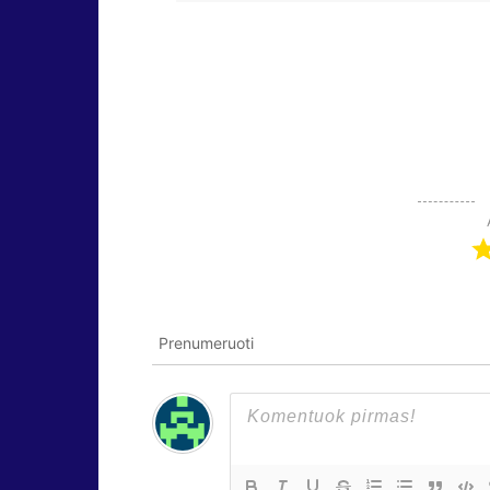
Prenumeruoti