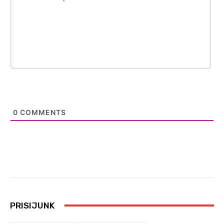
0
COMMENTS
PRISIJUNK