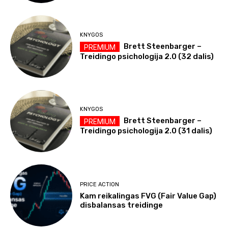
KNYGOS
Brett Steenbarger –
Treidingo psichologija 2.0 (32 dalis)
KNYGOS
Brett Steenbarger –
Treidingo psichologija 2.0 (31 dalis)
PRICE ACTION
Kam reikalingas FVG (Fair Value Gap)
disbalansas treidinge