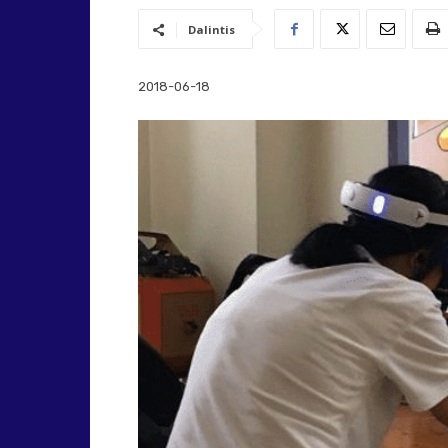
Dalintis
2018-06-18