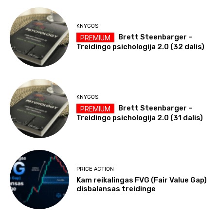
KNYGOS
Brett Steenbarger –
Treidingo psichologija 2.0 (32 dalis)
KNYGOS
Brett Steenbarger –
Treidingo psichologija 2.0 (31 dalis)
PRICE ACTION
Kam reikalingas FVG (Fair Value Gap)
disbalansas treidinge