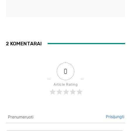
2 KOMENTARAI
0
Article Rating
Prisijungti
Prenumeruoti