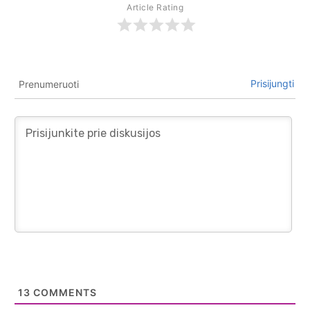
Article Rating
Prisijungti
Prenumeruoti
13
COMMENTS