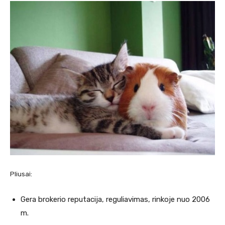
Pliusai:
Gera brokerio reputacija, reguliavimas, rinkoje nuo 2006
m.