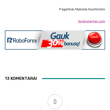
Pagarbiai, Mykolas Kuzminskis
Spekuliantas.com
13 KOMENTARAI
0