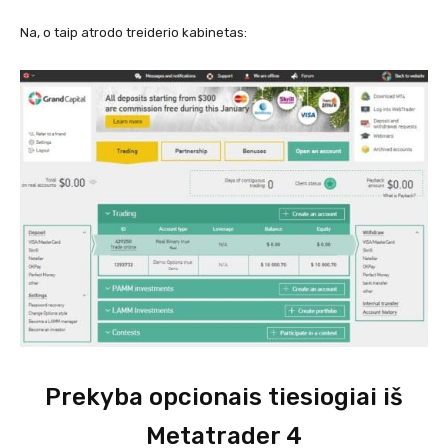
Na, o taip atrodo treiderio kabinetas:
Prekyba opcionais tiesiogiai iš
Metatrader 4