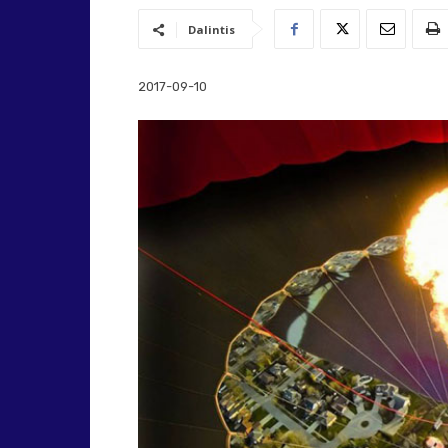
Dalintis
2017-09-10