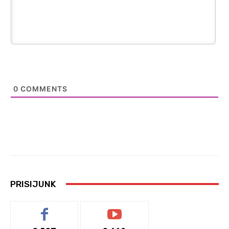
0
COMMENTS
PRISIJUNK