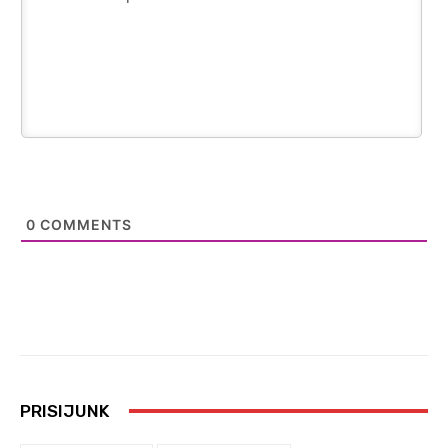
0
COMMENTS
PRISIJUNK