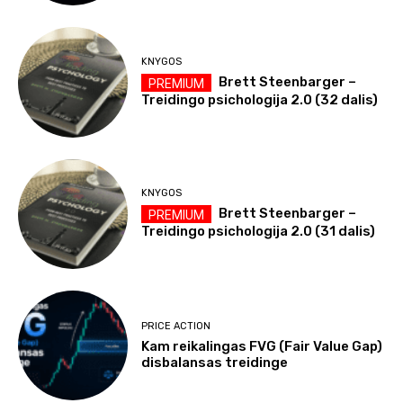
KNYGOS
Brett Steenbarger –
Treidingo psichologija 2.0 (32 dalis)
KNYGOS
Brett Steenbarger –
Treidingo psichologija 2.0 (31 dalis)
PRICE ACTION
Kam reikalingas FVG (Fair Value Gap)
disbalansas treidinge