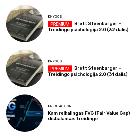
KNYGOS
Brett Steenbarger –
Treidingo psichologija 2.0 (32 dalis)
KNYGOS
Brett Steenbarger –
Treidingo psichologija 2.0 (31 dalis)
PRICE ACTION
Kam reikalingas FVG (Fair Value Gap)
disbalansas treidinge