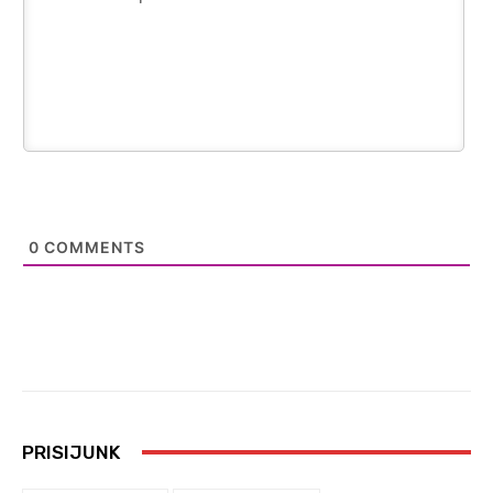
0
COMMENTS
PRISIJUNK